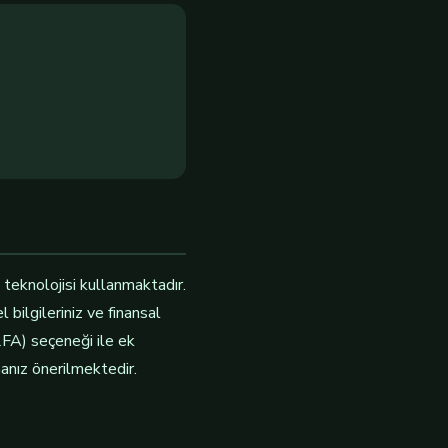
teknolojisi kullanmaktadır.
 bilgileriniz ve finansal
(2FA) seçeneği ile ek
anız önerilmektedir.