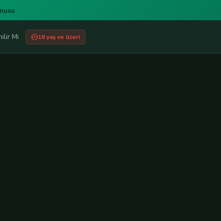
onusu
lir Mi
18 yaş ve üzeri
18+