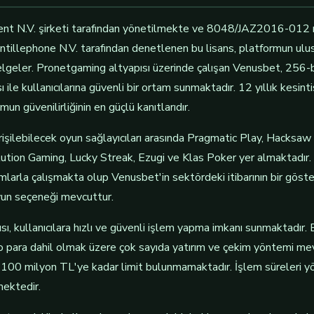
N.V. şirketi tarafından yönetilmekte ve 8048/JAZ2016-012 num
ntillephone N.V. tarafından denetlenen bu lisans, platformun ulus
elgeler. Pronetgaming altyapısı üzerinde çalışan Venusbet, 256
 ile kullanıcılarına güvenli bir ortam sunmaktadır. 12 yıllık kesint
mun güvenilirliğinin en güçlü kanıtlarıdır.
rişilebilecek oyun sağlayıcıları arasında Pragmatic Play, Hacksaw
tion Gaming, Lucky Streak, Ezugi ve Klas Poker yer almaktadır. B
ormlarla çalışmakta olup Venusbet'in sektördeki itibarının bir göst
un seçeneği mevcuttur.
ı, kullanıcılara hızlı ve güvenli işlem yapma imkanı sunmaktadır. 
to para dahil olmak üzere çok sayıda yatırım ve çekim yöntemi mev
 100 milyon TL'ye kadar limit bulunmamaktadır. İşlem süreleri y
mektedir.