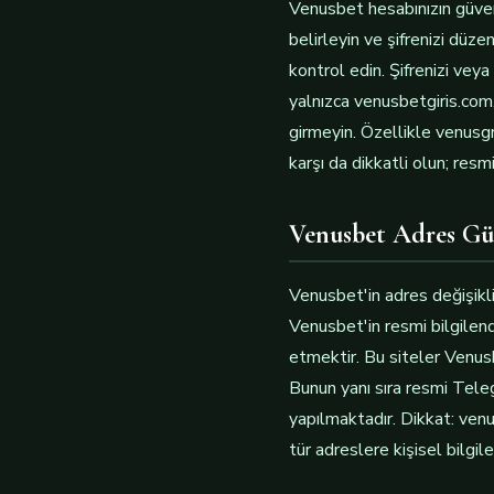
Venusbet hesabınızın güvenl
belirleyin ve şifrenizi düze
kontrol edin. Şifrenizi veya
yalnızca venusbetgiris.com, 
girmeyin. Özellikle venusg
karşı da dikkatli olun; res
Venusbet Adres Gü
Venusbet'in adres değişikli
Venusbet'in resmi bilgilend
etmektir. Bu siteler Venus
Bunun yanı sıra resmi Tele
yapılmaktadır. Dikkat: venu
tür adreslere kişisel bilgile