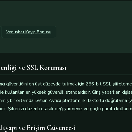
Venusbet Kayıp Bonusu
enliği ve SSL Koruması
ıcı güvenliğini en üst düzeyde tutmak için 256-bit SSL şifreleme 
 kullanılan en yüksek güvenlik standardıdır. Giriş yaparken kişisel
nmiş bir ortamda iletilir. Ayrıca platform, iki faktörlü doğrulama 
r. Şifrenizi düzenli olarak değiştirmeniz ve güçlü parola kullanm
Altyapı ve Erişim Güvencesi