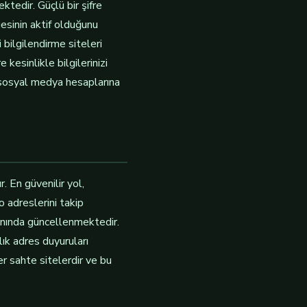
tedir. Güçlü bir şifre
gesinin aktif olduğunu
 bilgilendirme siteleri
kesinlikle bilgilerinizi
e sosyal medya hesaplarına
 En güvenilir yol,
 adreslerini takip
anında güncellenmektedir.
ık adres duyuruları
r sahte sitelerdir ve bu