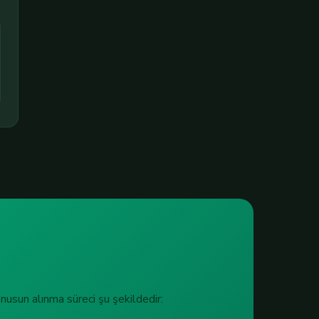
usun alınma süreci şu şekildedir: