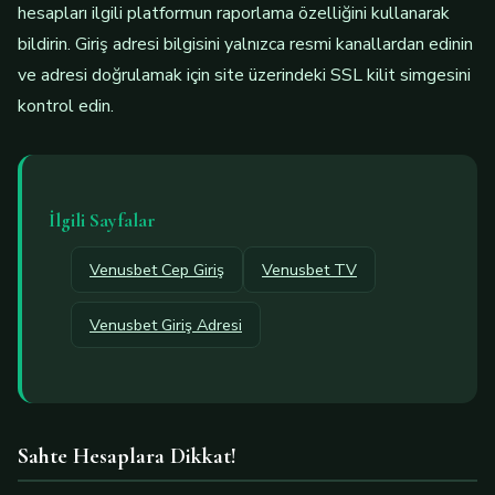
hesapları ilgili platformun raporlama özelliğini kullanarak
bildirin. Giriş adresi bilgisini yalnızca resmi kanallardan edinin
ve adresi doğrulamak için site üzerindeki SSL kilit simgesini
kontrol edin.
İlgili Sayfalar
Venusbet Cep Giriş
Venusbet TV
Venusbet Giriş Adresi
Sahte Hesaplara Dikkat!