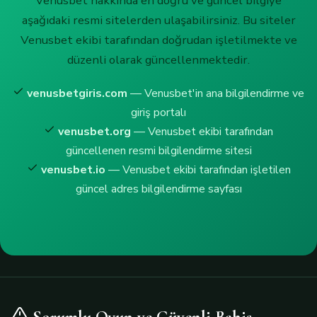
Venusbet hakkında en doğru ve güncel bilgiye
aşağıdaki resmi sitelerden ulaşabilirsiniz. Bu siteler
Venusbet ekibi tarafından doğrudan işletilmekte ve
düzenli olarak güncellenmektedir.
venusbetgiris.com
— Venusbet'in ana bilgilendirme ve
giriş portalı
venusbet.org
— Venusbet ekibi tarafından
güncellenen resmi bilgilendirme sitesi
venusbet.io
— Venusbet ekibi tarafından işletilen
güncel adres bilgilendirme sayfası