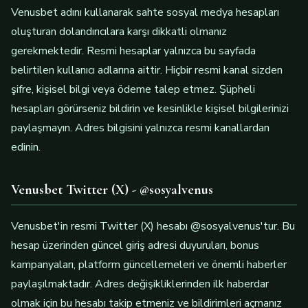
Venusbet adını kullanarak sahte sosyal medya hesapları
oluşturan dolandırıcılara karşı dikkatli olmanız
gerekmektedir. Resmi hesaplar yalnızca bu sayfada
belirtilen kullanıcı adlarına aittir. Hiçbir resmi kanal sizden
şifre, kişisel bilgi veya ödeme talep etmez. Şüpheli
hesapları görürseniz bildirin ve kesinlikle kişisel bilgilerinizi
paylaşmayın. Adres bilgisini yalnızca resmi kanallardan
edinin.
Venusbet Twitter (X) - @sosyalvenus
Venusbet'in resmi Twitter (X) hesabı @sosyalvenus'tur. Bu
hesap üzerinden güncel giriş adresi duyuruları, bonus
kampanyaları, platform güncellemeleri ve önemli haberler
paylaşılmaktadır. Adres değişikliklerinden ilk haberdar
olmak için bu hesabı takip etmeniz ve bildirimleri açmanız