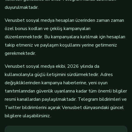
duyurulmaktadır.
Venusbet sosyal medya hesapları üzerinden zaman zaman
özel bonus kodları ve çekiliş kampanyaları
düzenlenmektedir. Bu kampanyalara katılmak için hesapları
takip etmeniz ve paylaşım koşullarını yerine getirmeniz
gerekmektedir.
Venusbet sosyal medya ekibi, 2026 yılında da
kullanıcılarıyla güçlü iletişimini sürdürmektedir. Adres
değişikliklerinden kampanya haberlerine, yeni oyun
tanıtımlarından güvenlik uyarılarına kadar tüm önemli bilgiler
resmi kanallardan paylaşılmaktadır. Telegram bildirimleri ve
Twitter bildirimlerini açarak Venusbet dünyasındaki güncel
bilgilere ulaşabilirsiniz.