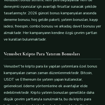
Venusbet bonus sistemi, hem yeni başlayanlar hem de
deneyimli oyuncular için avantajlı fırsatlar sunacak şekilde
tasarlanmıştır. 2026 güncel bonus kampanyaları arasında
deneme bonusu, hoş geldin paketi, yatırım bonusları, kayıp
iadesi, freespin, combo bonusu ve arkadaş davet bonusu yer
almaktadır. Her kampanyanın kendine özgü çevrim şartları
ve kuralları bulunmaktadır.
Venusbet Kripto Para Yatırım Bonusları
Venusbet'te kripto para ile yapılan yatırımlara özel bonus
kampanyaları zaman zaman düzenlenmektedir. Bitcoin,
USDT ve Ethereum ile yatırım yapan kullanıcılar,
geleneksel ödeme yöntemlerine ek avantajlar elde
edebilmektedir. Kripto yatırım bonusları genellikle daha
düşük çevrim şartlarıyla sunulmakta, bu da kripto para