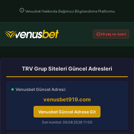
Venusbet Hakkında Bağımsız Bilgilendirme Platformu
18 yaş ve üzeri
18+
TRV Grup Siteleri Güncel Adresleri
Venusbet Güncel Adresi:
venusbet919.com
Venusbet Güncel Adrese Git
Son kontrol: 09.08.2026 11:00