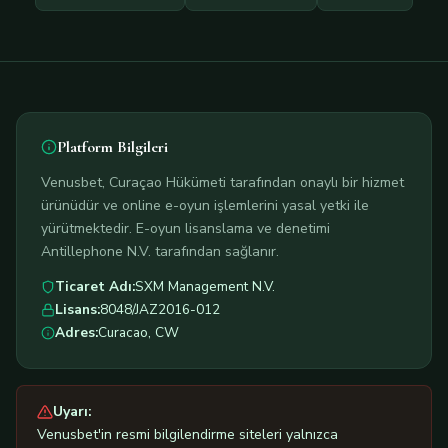
Platform Bilgileri
Venusbet, Curaçao Hükümeti tarafından onaylı bir hizmet
ürünüdür ve online e-oyun işlemlerini yasal yetki ile
yürütmektedir. E-oyun lisanslama ve denetimi
Antillephone N.V. tarafından sağlanır.
Ticaret Adı:
SXM Management N.V.
Lisans:
8048/JAZ2016-012
Adres:
Curacao, CW
Uyarı:
Venusbet'in resmi bilgilendirme siteleri yalnızca