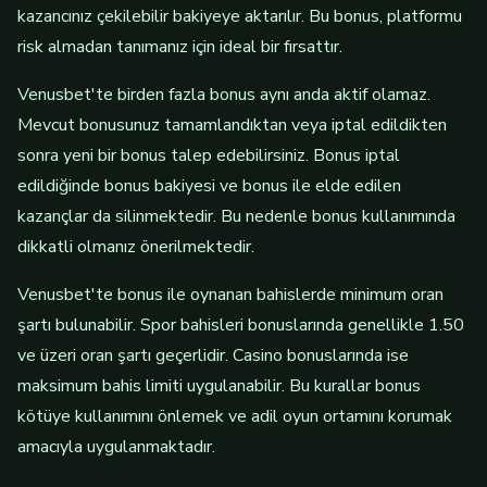
kazancınız çekilebilir bakiyeye aktarılır. Bu bonus, platformu
risk almadan tanımanız için ideal bir fırsattır.
Venusbet'te birden fazla bonus aynı anda aktif olamaz.
Mevcut bonusunuz tamamlandıktan veya iptal edildikten
sonra yeni bir bonus talep edebilirsiniz. Bonus iptal
edildiğinde bonus bakiyesi ve bonus ile elde edilen
kazançlar da silinmektedir. Bu nedenle bonus kullanımında
dikkatli olmanız önerilmektedir.
Venusbet'te bonus ile oynanan bahislerde minimum oran
şartı bulunabilir. Spor bahisleri bonuslarında genellikle 1.50
ve üzeri oran şartı geçerlidir. Casino bonuslarında ise
maksimum bahis limiti uygulanabilir. Bu kurallar bonus
kötüye kullanımını önlemek ve adil oyun ortamını korumak
amacıyla uygulanmaktadır.