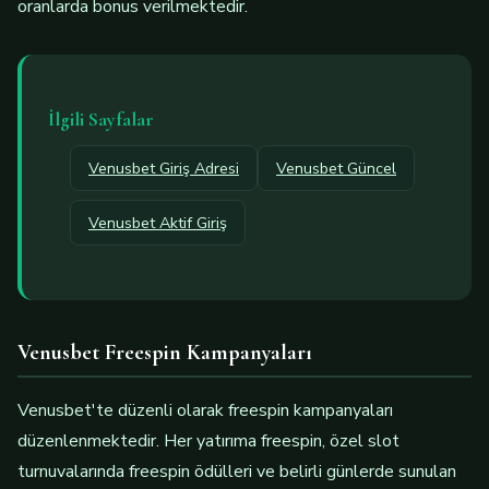
oranlarda bonus verilmektedir.
İlgili Sayfalar
Venusbet Giriş Adresi
Venusbet Güncel
Venusbet Aktif Giriş
Venusbet Freespin Kampanyaları
Venusbet'te düzenli olarak freespin kampanyaları
düzenlenmektedir. Her yatırıma freespin, özel slot
turnuvalarında freespin ödülleri ve belirli günlerde sunulan